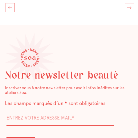
Notre newsletter beauté
Inscrivez vous à notre newsletter pour avoir infos inédites sur les
ateliers Soa.
Les champs marqués d’un
*
sont obligatoires