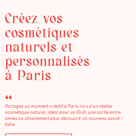
Créez vos
cosmétiques
naturels et
personnalisés
à Paris
Partagez un moment créatif à Paris lors d’un atelier
cosmétique naturel, idéal pour un EVJF, une sortie entre
amies ou simplement pour découvrir un nouveau savoir-
faire.