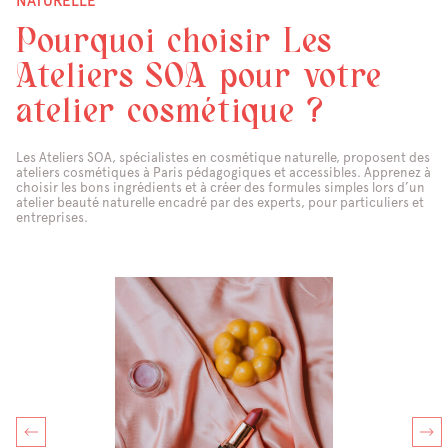
NATURELLE
Pourquoi choisir Les
Ateliers SOA pour votre
atelier cosmétique ?
Les Ateliers SOA, spécialistes en cosmétique naturelle, proposent des
ateliers cosmétiques à Paris pédagogiques et accessibles. Apprenez à
choisir les bons ingrédients et à créer des formules simples lors d’un
atelier beauté naturelle encadré par des experts, pour particuliers et
entreprises.