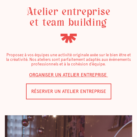
Atelier entreprise
et team building
Proposez à vos équipes une activité originale axée sur le bien être et
la créativité. Nos ateliers sont parfaitement adaptés aux évènements
professionnels et à la cohésion d’équipe.
ORGANISER UN ATELIER ENTREPRISE
RÉSERVER UN ATELIER ENTREPRISE