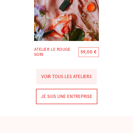
ATELIER LE ROUGE
59,00
€
SOIN
VOIR TOUS LES ATELIERS
JE SUIS UNE ENTREPRISE