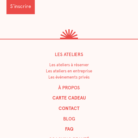
LES ATELIERS
Les ateliers à réserver
Les ateliers en entreprise
Les événements privés
À PROPOS
CARTE CADEAU
CONTACT
BLOG
FAQ