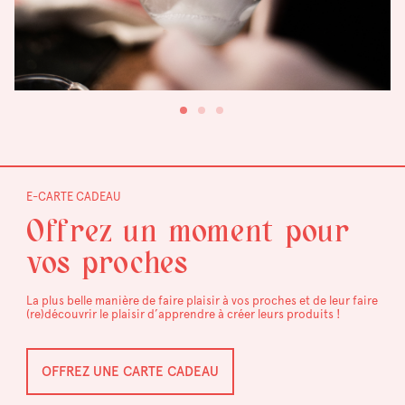
E-CARTE CADEAU
Offrez un moment pour
vos proches
La plus belle manière de faire plaisir à vos proches et de leur faire
(re)découvrir le plaisir d’apprendre à créer leurs produits !
OFFREZ UNE CARTE CADEAU