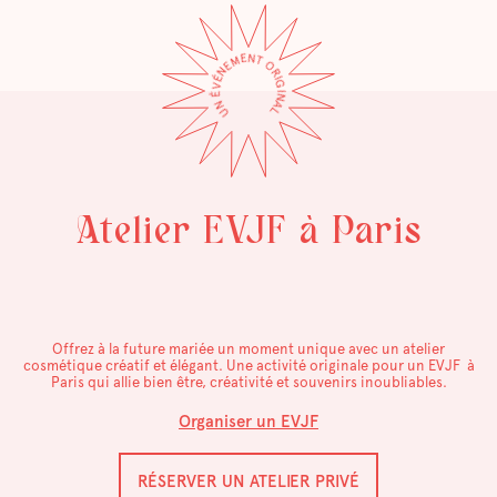
UN ÉVÉNEMENT ORIGINAL
Atelier EVJF à Paris
Offrez à la future mariée un moment unique avec un atelier
cosmétique créatif et élégant. Une activité originale pour un EVJF à
Paris qui allie bien être, créativité et souvenirs inoubliables.
Organiser un EVJF
RÉSERVER UN ATELIER PRIVÉ