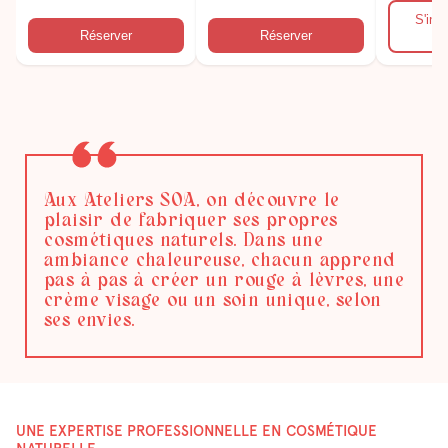
Aux Ateliers SOA, on découvre le
plaisir de fabriquer ses propres
cosmétiques naturels. Dans une
ambiance chaleureuse, chacun apprend
pas à pas à créer un rouge à lèvres, une
crème visage ou un soin unique, selon
ses envies.
UNE EXPERTISE PROFESSIONNELLE EN COSMÉTIQUE