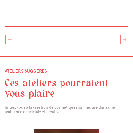
ATELIERS SUGGÉRÉS
Ces ateliers pourraient
vous plaire
Initiez vous à la création de cosmétiques sur mesure dans une
ambiance conviviale et créative