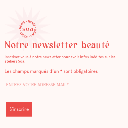
Notre newsletter beauté
Inscrivez vous à notre newsletter pour avoir infos inédites sur les
ateliers Soa.
Les champs marqués d’un
*
sont obligatoires