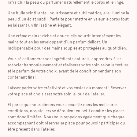
rafraîchir la peau ou parfumer naturellement le corps et le linge.
Une huile scintillante : nourrissante et sublimatrice, elle illumine la
peau d’un éclat subtil. Parfaite pour mettre en valeur le corps tout
en laissant un fini satiné et élégant.
Une crème mains : riche et douce, elle nourrit intensément les
mains tout en les enveloppant d’un parfum délicat. Un
indispensable pour des mains souples et protégées au quotidien.
Vous sélectionnerez vos ingrédients naturels, apprendrez à les
associer harmonieusement et réaliserez votre soin selon la texture
et le parfum de votre choix, avant de le conditionner dans son
contenant final.
Laissez parler votre créativité et vos envies du moment ! Réservez
votre place et choisissez votre soin le jour de l’atelier.
Et parce que nous aimons vous accueillir dans les meilleures
conditions, nos ateliers se déroulent en petit comité : les places
sont donc limitées. Nous vous rappelons également que chaque
accompagnant doit réserver sa place pour pouvoir participer ou
être présent dans l’atelier.