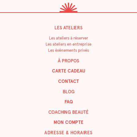
LES ATELIERS
Les ateliers à réserver
Les ateliers en entreprise
Les événements privés
À PROPOS
CARTE CADEAU
CONTACT
BLOG
FAQ
COACHING BEAUTÉ
MON COMPTE
ADRESSE & HORAIRES