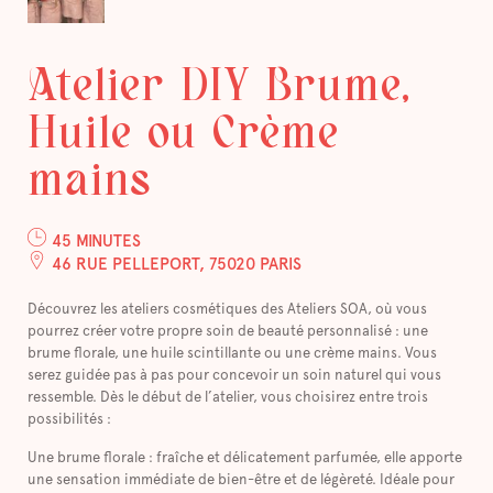
Atelier DIY Brume,
Huile ou Crème
mains
45 MINUTES
46 RUE PELLEPORT, 75020 PARIS
Découvrez les ateliers cosmétiques des Ateliers SOA, où vous
pourrez créer votre propre soin de beauté personnalisé : une
brume florale, une huile scintillante ou une crème mains. Vous
serez guidée pas à pas pour concevoir un soin naturel qui vous
ressemble. Dès le début de l’atelier, vous choisirez entre trois
possibilités :
Une brume florale : fraîche et délicatement parfumée, elle apporte
une sensation immédiate de bien-être et de légèreté. Idéale pour