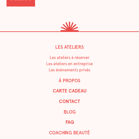
LES ATELIERS
Les ateliers à réserver
Les ateliers en entreprise
Les événements privés
À PROPOS
CARTE CADEAU
CONTACT
BLOG
FAQ
COACHING BEAUTÉ