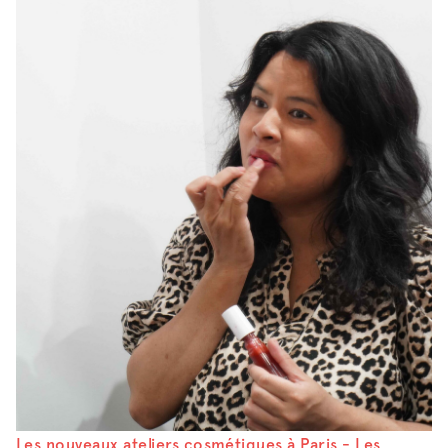
Les nouveaux ateliers cosmétiques à Paris - Les