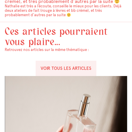
crème), et très probablement d’autres par la suite
Nathalie est très a l’écoute, conseille le mieux pour les clients. Déjà
deux ateliers de fait (rouge à lèvres et bb crème), et très
probablement d’autres par la suite
Ces articles pourraient
vous plaire...
Retrouvez nos articles sur la même thématique :
VOIR TOUS LES ARTICLES