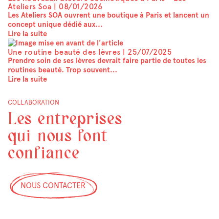
Ateliers Soa |
08/01/2026
Les Ateliers SOA ouvrent une boutique à Paris et lancent un
concept unique dédié aux...
Lire la suite
Une routine beauté des lèvres |
25/07/2025
Prendre soin de ses lèvres devrait faire partie de toutes les
routines beauté. Trop souvent...
Lire la suite
COLLABORATION
Les entreprises
qui nous font
confiance
NOUS CONTACTER