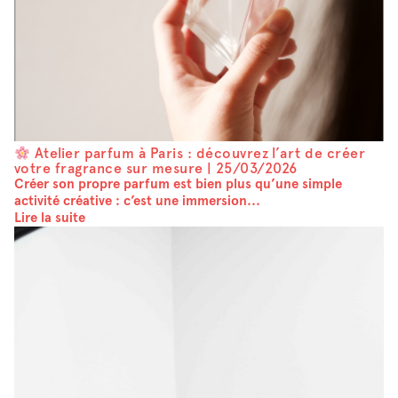
Atelier parfum à Paris : découvrez l’art de créer
votre fragrance sur mesure |
25/03/2026
Créer son propre parfum est bien plus qu’une simple
activité créative : c’est une immersion...
Lire la suite