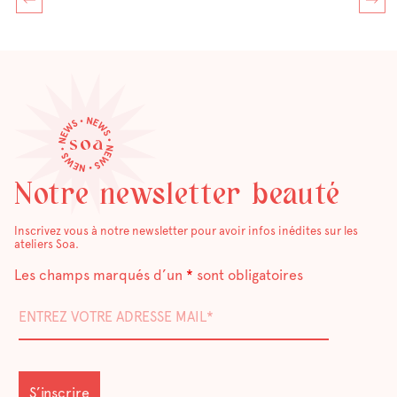
Notre newsletter beauté
Inscrivez vous à notre newsletter pour avoir infos inédites sur les
ateliers Soa.
Les champs marqués d’un
*
sont obligatoires