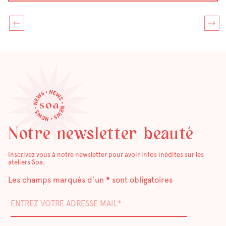
Notre newsletter beauté
Inscrivez vous à notre newsletter pour avoir infos inédites sur les
ateliers Soa.
Les champs marqués d’un
*
sont obligatoires