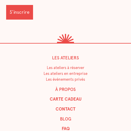
LES ATELIERS
Les ateliers à réserver
Les ateliers en entreprise
Les événements privés
À PROPOS
CARTE CADEAU
CONTACT
BLOG
FAQ