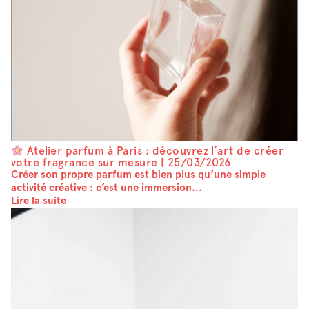
Atelier parfum à Paris : découvrez l’art de créer
votre fragrance sur mesure |
25/03/2026
Créer son propre parfum est bien plus qu’une simple
activité créative : c’est une immersion...
Lire la suite