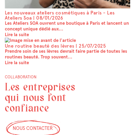
Les nouveaux ateliers cosmétiques à Paris - Les
Ateliers Soa |
08/01/2026
Les Ateliers SOA ouvrent une boutique à Paris et lancent un
concept unique dédié aux...
Lire la suite
Une routine beauté des lèvres |
25/07/2025
Prendre soin de ses lèvres devrait faire partie de toutes les
routines beauté. Trop souvent...
Lire la suite
COLLABORATION
Les entreprises
qui nous font
confiance
NOUS CONTACTER