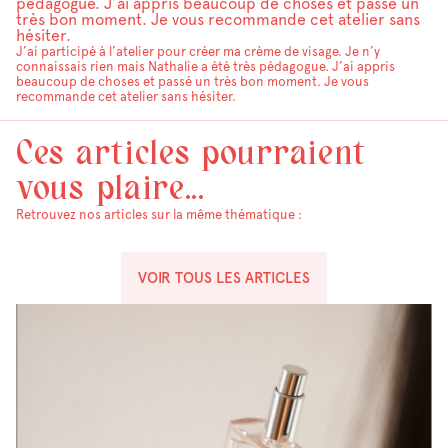
pédagogue. J’ai appris beaucoup de choses et passé un
très bon moment. Je vous recommande cet atelier sans
hésiter.
J’ai participé à l’atelier pour créer ma crème de visage. Je n’y
connaissais rien mais Nathalie a été très pédagogue. J’ai appris
beaucoup de choses et passé un très bon moment. Je vous
recommande cet atelier sans hésiter.
Ces articles pourraient
vous plaire...
Retrouvez nos articles sur la même thématique :
VOIR TOUS LES ARTICLES