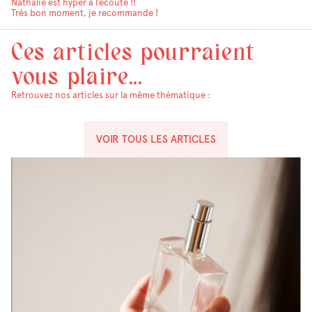
Nathalie est hyper à l’écoute !!
Très bon moment, je recommande !
Ces articles pourraient
vous plaire...
Retrouvez nos articles sur la même thématique :
VOIR TOUS LES ARTICLES