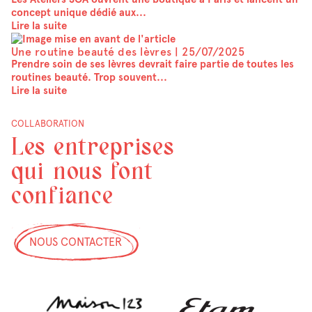
concept unique dédié aux...
Lire la suite
Une routine beauté des lèvres |
25/07/2025
Prendre soin de ses lèvres devrait faire partie de toutes les
routines beauté. Trop souvent...
Lire la suite
COLLABORATION
Les entreprises
qui nous font
confiance
NOUS CONTACTER