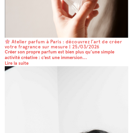
Atelier parfum à Paris : découvrez l’art de créer
votre fragrance sur mesure |
25/03/2026
Créer son propre parfum est bien plus qu’une simple
activité créative : c’est une immersion...
Lire la suite