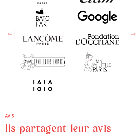
AVIS
Ils partagent leur avis