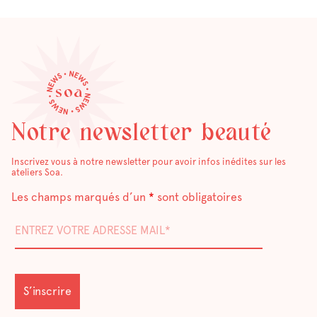
Notre newsletter beauté
Inscrivez vous à notre newsletter pour avoir infos inédites sur les
ateliers Soa.
Les champs marqués d’un
*
sont obligatoires