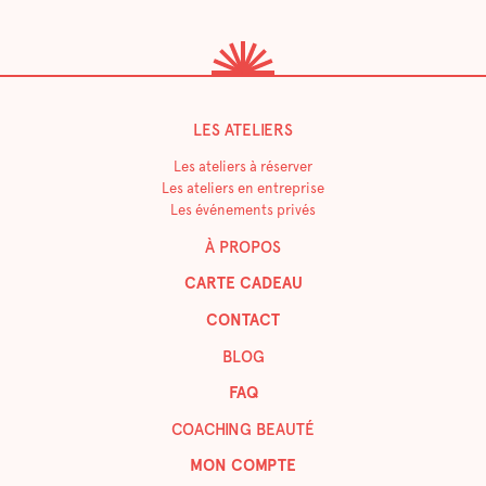
LES ATELIERS
Les ateliers à réserver
Les ateliers en entreprise
Les événements privés
À PROPOS
CARTE CADEAU
CONTACT
BLOG
FAQ
COACHING BEAUTÉ
MON COMPTE