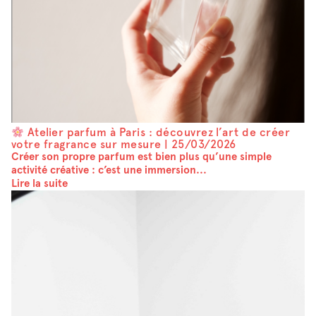
Atelier parfum à Paris : découvrez l’art de créer
votre fragrance sur mesure |
25/03/2026
Créer son propre parfum est bien plus qu’une simple
activité créative : c’est une immersion...
Lire la suite