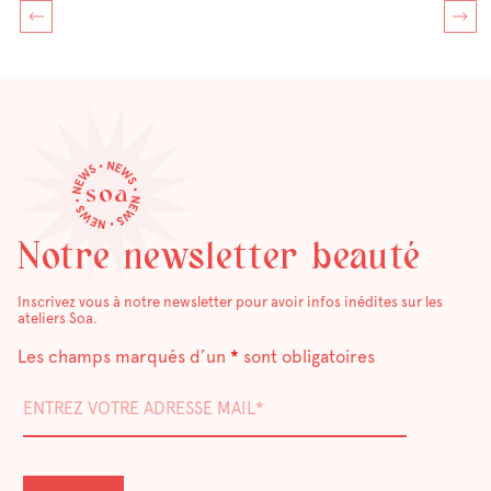
Notre newsletter beauté
Inscrivez vous à notre newsletter pour avoir infos inédites sur les
ateliers Soa.
Les champs marqués d’un
*
sont obligatoires