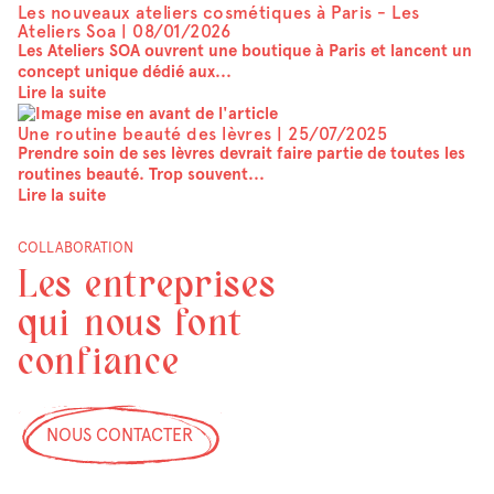
Les nouveaux ateliers cosmétiques à Paris - Les
Ateliers Soa |
08/01/2026
Les Ateliers SOA ouvrent une boutique à Paris et lancent un
concept unique dédié aux...
Lire la suite
Une routine beauté des lèvres |
25/07/2025
Prendre soin de ses lèvres devrait faire partie de toutes les
routines beauté. Trop souvent...
Lire la suite
COLLABORATION
Les entreprises
qui nous font
confiance
NOUS CONTACTER