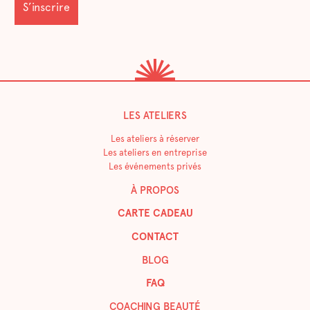
LES ATELIERS
Les ateliers à réserver
Les ateliers en entreprise
Les événements privés
À PROPOS
CARTE CADEAU
CONTACT
BLOG
FAQ
COACHING BEAUTÉ