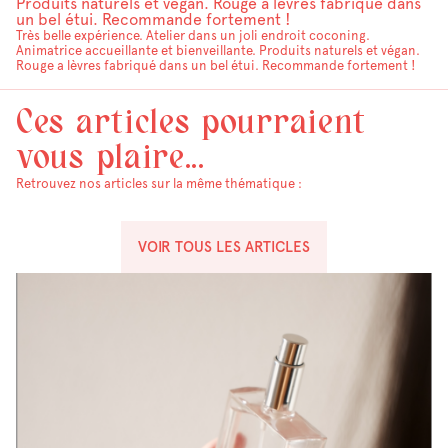
Produits naturels et végan. Rouge a lèvres fabriqué dans
un bel étui. Recommande fortement !
Très belle expérience. Atelier dans un joli endroit coconing.
Animatrice accueillante et bienveillante. Produits naturels et végan.
Rouge a lèvres fabriqué dans un bel étui. Recommande fortement !
Ces articles pourraient
vous plaire...
Retrouvez nos articles sur la même thématique :
VOIR TOUS LES ARTICLES