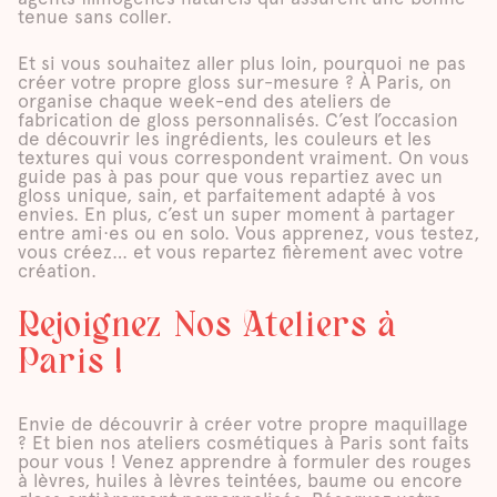
tenue sans coller.
Et si vous souhaitez aller plus loin, pourquoi ne pas
créer votre propre gloss sur-mesure ? À Paris, on
organise chaque week-end des ateliers de
fabrication de gloss personnalisés. C’est l’occasion
de découvrir les ingrédients, les couleurs et les
textures qui vous correspondent vraiment. On vous
guide pas à pas pour que vous repartiez avec un
gloss unique, sain, et parfaitement adapté à vos
envies. En plus, c’est un super moment à partager
entre ami·es ou en solo. Vous apprenez, vous testez,
vous créez… et vous repartez fièrement avec votre
création.
Rejoignez Nos Ateliers à
Paris !
Envie de découvrir à créer votre propre maquillage
? Et bien nos ateliers cosmétiques à Paris sont faits
pour vous ! Venez apprendre à formuler des rouges
à lèvres, huiles à lèvres teintées, baume ou encore