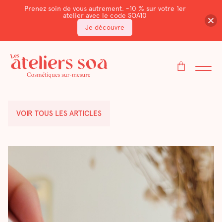
Prenez soin de vous autrement. -10 % sur votre 1er
atelier avec le code SOA10
Je découvre
VOIR TOUS LES ARTICLES