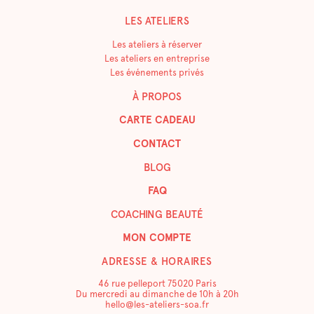
LES ATELIERS
Les ateliers à réserver
Les ateliers en entreprise
Les événements privés
À PROPOS
CARTE CADEAU
CONTACT
BLOG
FAQ
COACHING BEAUTÉ
MON COMPTE
ADRESSE & HORAIRES
46 rue pelleport 75020 Paris
Du mercredi au dimanche de 10h à 20h
hello@les-ateliers-soa.fr