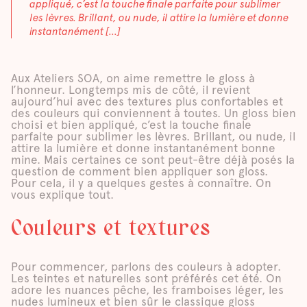
appliqué, c’est la touche finale parfaite pour sublimer
les lèvres. Brillant, ou nude, il attire la lumière et donne
instantanément […]
Aux Ateliers SOA, on aime remettre le gloss à
l’honneur. Longtemps mis de côté, il revient
aujourd’hui avec des textures plus confortables et
des couleurs qui conviennent à toutes. Un gloss bien
choisi et bien appliqué, c’est la touche finale
parfaite pour sublimer les lèvres. Brillant, ou nude, il
attire la lumière et donne instantanément bonne
mine. Mais certaines ce sont peut-être déjà posés la
question de comment bien appliquer son gloss.
Pour cela, il y a quelques gestes à connaître. On
vous explique tout.
Couleurs et textures
Pour commencer, parlons des couleurs à adopter.
Les teintes et naturelles sont préférés cet été. On
adore les nuances pêche, les framboises léger, les
nudes lumineux et bien sûr le classique gloss