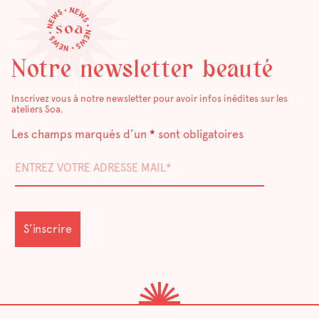
Notre newsletter beauté
Inscrivez vous à notre newsletter pour avoir infos inédites sur les
ateliers Soa.
Les champs marqués d’un
*
sont obligatoires