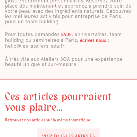
gloss entièrement personnalisés. Réservez votre
place dès maintenant et apprenez à prendre soin de
votre peau avec des ingrédients naturels. Découvrez
les meilleures activités pour entreprise de Paris
pour un team building.
Pour toutes demandes
, anniversaires, team
EVJF
building ou séminaires à Paris,
:
écrivez nous
hello@les-ateliers-soa.fr
À très vite aux Ateliers SOA pour une expérience
beauté unique et sur-mesure !
Ces articles pourraient
vous plaire...
Retrouvez nos articles sur la même thématique :
VOIR TOUS LES ARTICLES