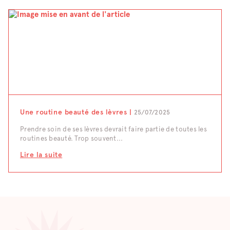
Une routine beauté des lèvres |
25/07/2025
Prendre soin de ses lèvres devrait faire partie de toutes les
routines beauté. Trop souvent...
Lire la suite