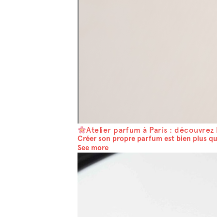
Atelier parfum à Paris : découvrez 
Créer son propre parfum est bien plus qu’
See more