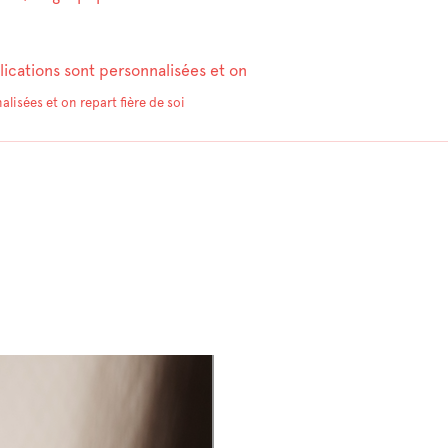
lications sont personnalisées et on
lisées et on repart fière de soi