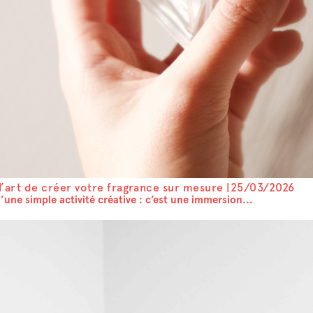
l’art de créer votre fragrance sur mesure |
25/03/2026
une simple activité créative : c’est une immersion...