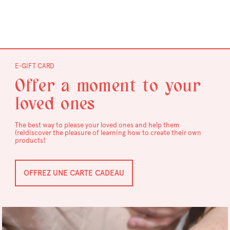
E-GIFT CARD
Offer a moment to your
loved ones
The best way to please your loved ones and help them
(re)discover the pleasure of learning how to create their own
products!
OFFREZ UNE CARTE CADEAU