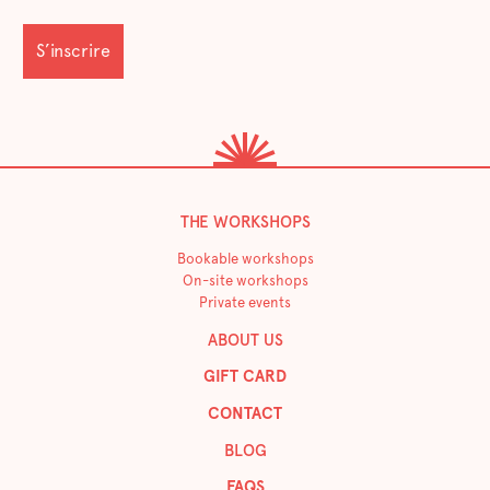
THE WORKSHOPS
Bookable workshops
On-site workshops
Private events
ABOUT US
GIFT CARD
CONTACT
BLOG
FAQS