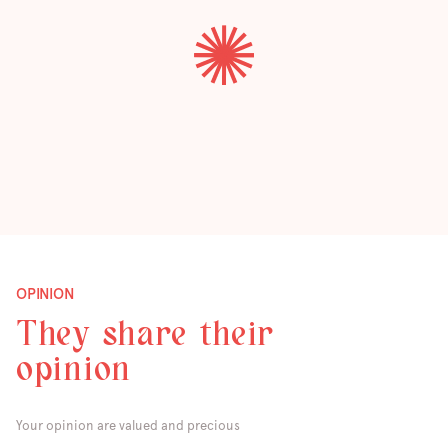
OPINION
They share their
opinion
Your opinion are valued and precious