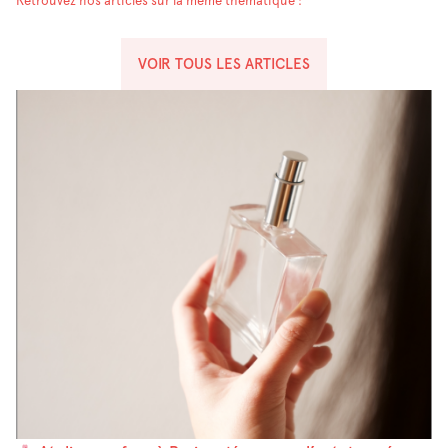
Retrouvez nos articles sur la même thématique :
VOIR TOUS LES ARTICLES