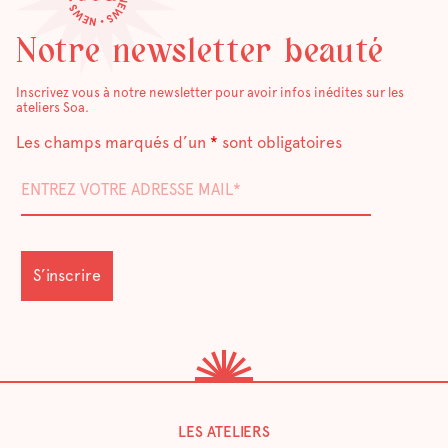
Notre newsletter beauté
Inscrivez vous à notre newsletter pour avoir infos inédites sur les
ateliers Soa.
Les champs marqués d’un
*
sont obligatoires
LES ATELIERS