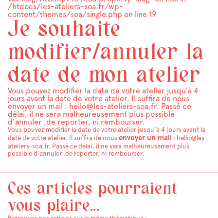
/htdocs/les-ateliers-soa.fr/wp-
content/themes/soa/single.php
on line
19
Je souhaite
modifier/annuler la
date de mon atelier
Vous pouvez modifier la date de votre atelier jusqu’à 4
jours avant la date de votre atelier. Il suffira de nous
envoyer un mail : hello@les-ateliers-soa.fr. Passé ce
délai, il ne sera malheureusement plus possible
d’annuler ,de reporter, ni rembourser.
Vous pouvez modifier la date de votre atelier jusqu’à 4 jours avant la
envoyer un mail
date de votre atelier. Il suffira de nous
: hello@les-
ateliers-soa.fr. Passé ce délai, il ne sera malheureusement plus
possible d’annuler ,de reporter, ni rembourser.
Ces articles pourraient
vous plaire...