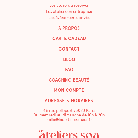
Les ateliers à réserver
Les ateliers en entreprise
Les événements privés
À PROPOS
CARTE CADEAU
CONTACT
BLOG
FAQ
COACHING BEAUTÉ
MON COMPTE
ADRESSE & HORAIRES
46 rue pelleport 75020 Paris
Du mercredi au dimanche de 10h à 20h
hello@les-ateliers-soa.fr