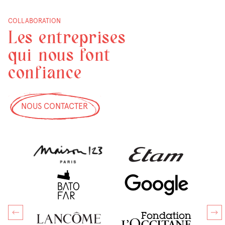
COLLABORATION
Les entreprises
qui nous font
confiance
NOUS CONTACTER