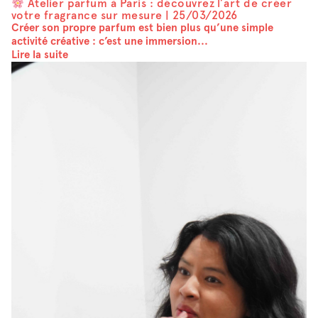
Atelier parfum à Paris : découvrez l’art de créer
votre fragrance sur mesure |
25/03/2026
Créer son propre parfum est bien plus qu’une simple
activité créative : c’est une immersion...
Lire la suite