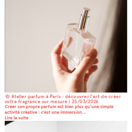
Atelier parfum à Paris : découvrez l’art de créer
votre fragrance sur mesure |
25/03/2026
Créer son propre parfum est bien plus qu’une simple
activité créative : c’est une immersion...
Lire la suite