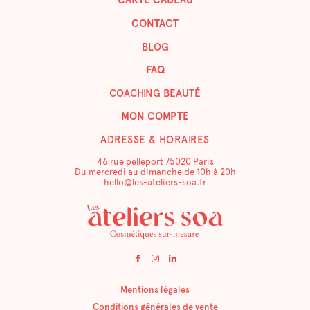
CONTACT
BLOG
FAQ
COACHING BEAUTÉ
MON COMPTE
ADRESSE & HORAIRES
46 rue pelleport 75020 Paris
Du mercredi au dimanche de 10h à 20h
hello@les-ateliers-soa.fr
Mentions légales
Conditions générales de vente