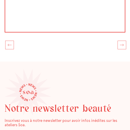
Notre newsletter beauté
Inscrivez vous à notre newsletter pour avoir infos inédites sur les
ateliers Soa.