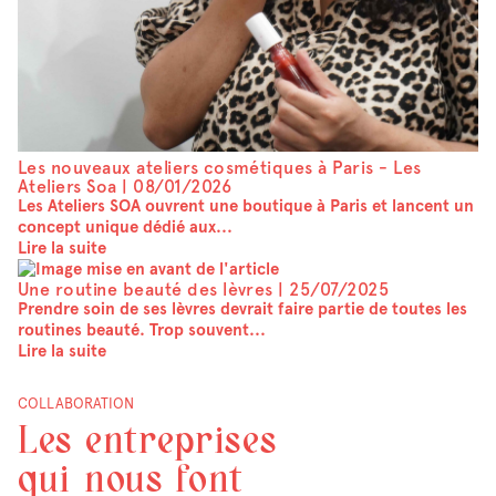
Les nouveaux ateliers cosmétiques à Paris - Les
Ateliers Soa |
08/01/2026
Les Ateliers SOA ouvrent une boutique à Paris et lancent un
concept unique dédié aux...
Lire la suite
Une routine beauté des lèvres |
25/07/2025
Prendre soin de ses lèvres devrait faire partie de toutes les
routines beauté. Trop souvent...
Lire la suite
COLLABORATION
Les entreprises
qui nous font