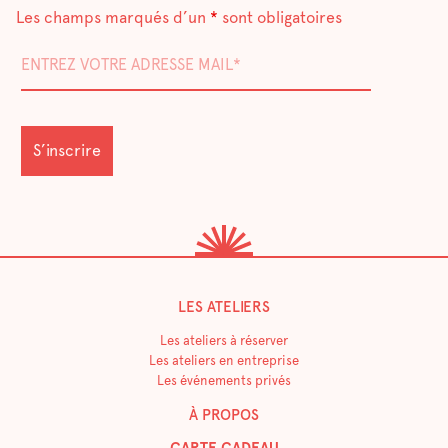
Les champs marqués d’un
*
sont obligatoires
LES ATELIERS
Les ateliers à réserver
Les ateliers en entreprise
Les événements privés
À PROPOS
CARTE CADEAU