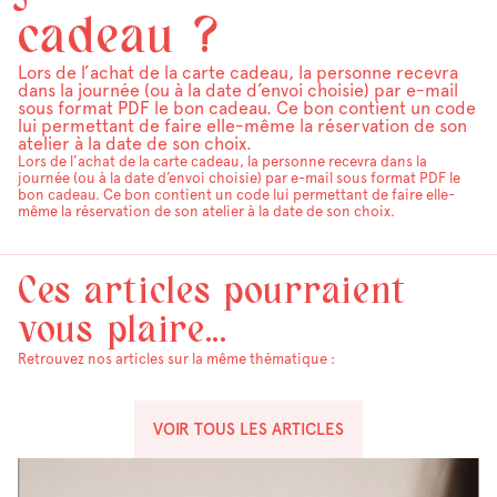
cadeau ?
Lors de l’achat de la carte cadeau, la personne recevra
dans la journée (ou à la date d’envoi choisie) par e-mail
sous format PDF le bon cadeau. Ce bon contient un code
lui permettant de faire elle-même la réservation de son
atelier à la date de son choix.
Lors de l’achat de la carte cadeau, la personne recevra dans la
journée (ou à la date d’envoi choisie) par e-mail sous format PDF le
bon cadeau. Ce bon contient un code lui permettant de faire elle-
même la réservation de son atelier à la date de son choix.
Ces articles pourraient
vous plaire...
Retrouvez nos articles sur la même thématique :
VOIR TOUS LES ARTICLES