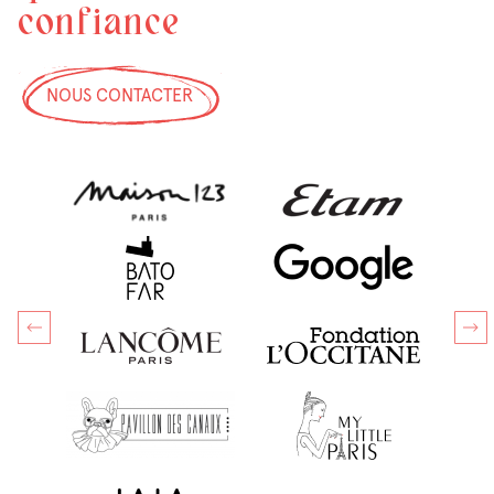
confiance
NOUS CONTACTER