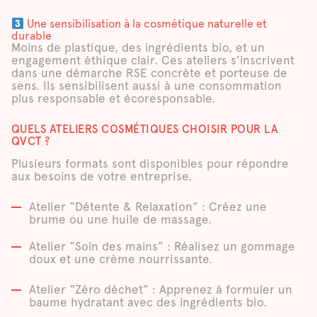
Une sensibilisation à la cosmétique naturelle et
durable
Moins de plastique, des ingrédients bio, et un
engagement éthique clair. Ces ateliers s’inscrivent
dans une démarche RSE concrète et porteuse de
sens. Ils sensibilisent aussi à une consommation
plus responsable et écoresponsable.
QUELS ATELIERS COSMÉTIQUES CHOISIR POUR LA
QVCT ?
Plusieurs formats sont disponibles pour répondre
aux besoins de votre entreprise.
Atelier “Détente & Relaxation” : Créez une
brume ou une huile de massage.
Atelier “Soin des mains” : Réalisez un gommage
doux et une crème nourrissante.
Atelier “Zéro déchet” : Apprenez à formuler un
baume hydratant avec des ingrédients bio.