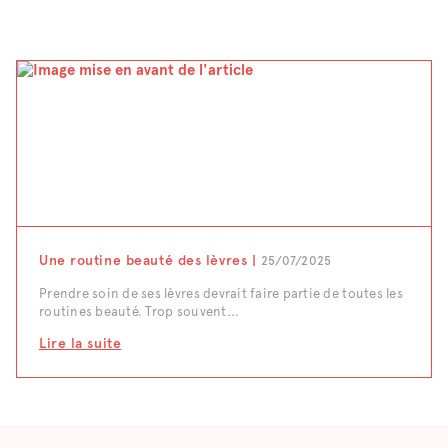
Une routine beauté des lèvres |
25/07/2025
Prendre soin de ses lèvres devrait faire partie de toutes les
routines beauté. Trop souvent...
Lire la suite