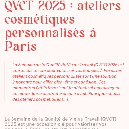
QVCT 2025 : ateliers
cosmétiques
personnalisés à
Paris
La Semaine de la Qualité de Vie au Travail (QVCT) 2025 est
une occasion clé pour valoriser vos équipes. À Paris, les
ateliers cosmétiques personnalisés sont une solution
innovante pour allier bien-être et cohésion. Ces
moments créatifs favorisent la détente et encouragent
un mode de vie plus naturel au travail. Pourquoi choisir
des ateliers cosmétiques […]
La Semaine de la Qualité de Vie au Travail (QVCT)
2025 est une occasion clé pour valoriser vos