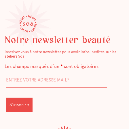
Notre newsletter beauté
Inscrivez vous à notre newsletter pour avoir infos inédites sur les
ateliers Soa.
Les champs marqués d’un
*
sont obligatoires