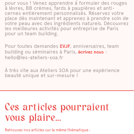
pour vous ! Venez apprendre à formuler des rouges
à lèvres, BB crèmes, fards à paupières et anti-
cernes entièrement personnalisés. Réservez votre
place dès maintenant et apprenez à prendre soin de
votre peau avec des ingrédients naturels. Découvrez
les meilleures activités pour entreprise de Paris
pour un team building.
Pour toutes demandes
, anniversaires, team
EVJF
building ou séminaires à Paris,
:
écrivez nous
hello@les-ateliers-soa.fr
À très vite aux Ateliers SOA pour une expérience
beauté unique et sur-mesure !
Ces articles pourraient
vous plaire...
Retrouvez nos articles sur la même thématique :