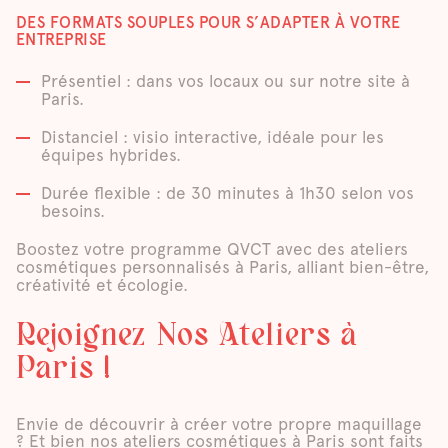
DES FORMATS SOUPLES POUR S’ADAPTER À VOTRE
ENTREPRISE
Présentiel : dans vos locaux ou sur notre site à
Paris.
Distanciel : visio interactive, idéale pour les
équipes hybrides.
Durée flexible : de 30 minutes à 1h30 selon vos
besoins.
Boostez votre programme QVCT avec des ateliers
cosmétiques personnalisés à Paris, alliant bien-être,
créativité et écologie.
Rejoignez Nos Ateliers à
Paris !
Envie de découvrir à créer votre propre maquillage
? Et bien nos ateliers cosmétiques à Paris sont faits